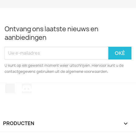
Ontvang ons laatste nieuws en
aanbiedingen
U kunt op elk gewenst moment weer uitschrijven. Hiervoor kunt u de
contactgegevens gebruiken uit de algemene voorwaarden.
TikTok
Discord
PRODUCTEN
