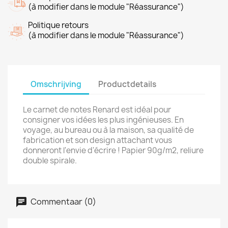
(à modifier dans le module "Réassurance")
Politique retours
(à modifier dans le module "Réassurance")
Omschrijving
Productdetails
Le carnet de notes Renard est idéal pour
consigner vos idées les plus ingénieuses. En
voyage, au bureau ou à la maison, sa qualité de
fabrication et son design attachant vous
donneront l'envie d'écrire ! Papier 90g/m2, reliure
double spirale.
Commentaar (0)