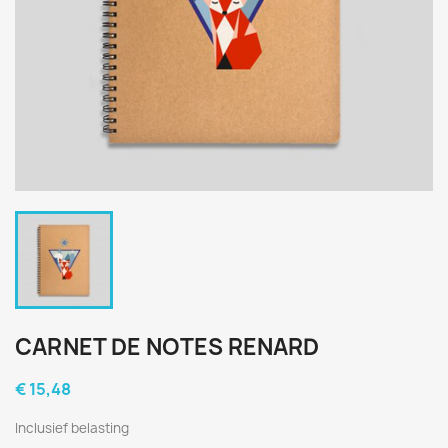
CARNET DE NOTES RENARD
€ 15,48
Inclusief belasting