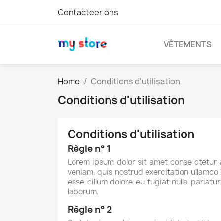
Contacteer ons
VÊTEMENTS
Home
Conditions d'utilisation
Conditions d'utilisation
Conditions d'utilisation
Règle n° 1
Lorem ipsum dolor sit amet conse ctetur 
veniam, quis nostrud exercitation ullamco l
esse cillum dolore eu fugiat nulla pariatu
laborum.
Règle n° 2