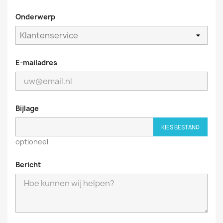
Onderwerp
E-mailadres
Bijlage
KIES BESTAND
optioneel
Bericht