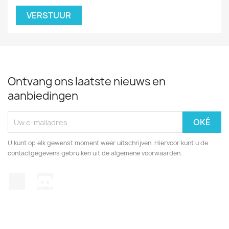
Ontvang ons laatste nieuws en
aanbiedingen
U kunt op elk gewenst moment weer uitschrijven. Hiervoor kunt u de
contactgegevens gebruiken uit de algemene voorwaarden.
TikTok
Discord