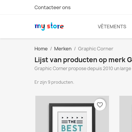
Contacteer ons
VÊTEMENTS
Home
Merken
Graphic Corner
Lijst van producten op merk 
Graphic Corner propose depuis 2010 un large c
Er zijn 9 producten.
favorite_border