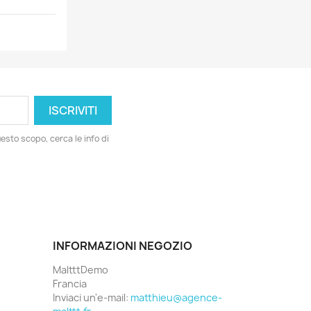
esto scopo, cerca le info di
INFORMAZIONI NEGOZIO
MaltttDemo
Francia
Inviaci un'e-mail:
matthieu@agence-