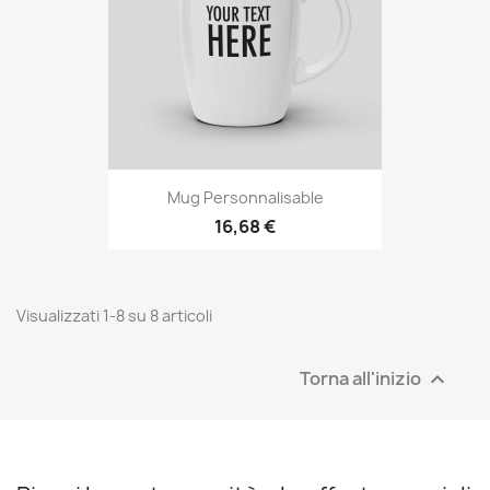
Mug Personnalisable
16,68 €
Visualizzati 1-8 su 8 articoli
Torna all'inizio
