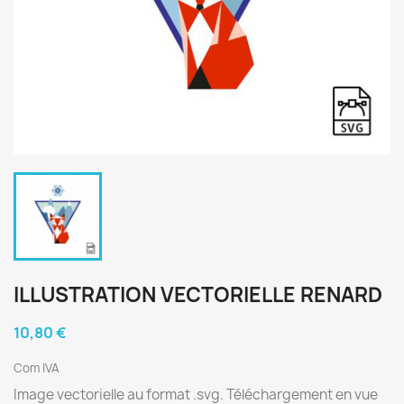
ILLUSTRATION VECTORIELLE RENARD
10,80 €
Com IVA
Image vectorielle au format .svg. Téléchargement en vue