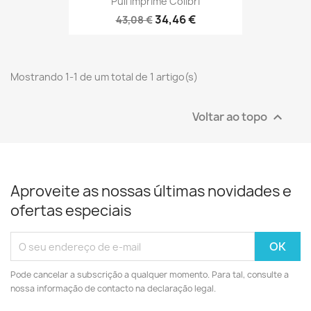
Pull Imprimé Colibri
34,46 €
43,08 €
Mostrando 1-1 de um total de 1 artigo(s)
Voltar ao topo

Aproveite as nossas últimas novidades e
ofertas especiais
Pode cancelar a subscrição a qualquer momento. Para tal, consulte a
nossa informação de contacto na declaração legal.