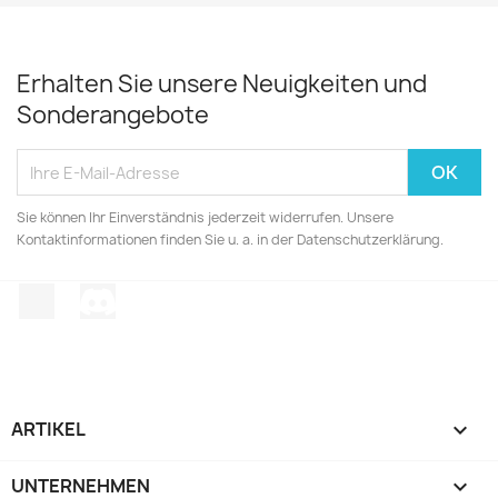
Erhalten Sie unsere Neuigkeiten und
Sonderangebote
Sie können Ihr Einverständnis jederzeit widerrufen. Unsere
Kontaktinformationen finden Sie u. a. in der Datenschutzerklärung.
TikTok
Discord
ARTIKEL

UNTERNEHMEN
