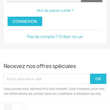
Mot de passe oublié ?
CONNEXION
Pas de compte ? Créez-en un
Recevez nos offres spéciales
Vous pouvez vous désinscrire à tout moment. Vous trouverez pour cela
nos informations de contact dans les conditions d'utilisation du site.
TikTok
Discord