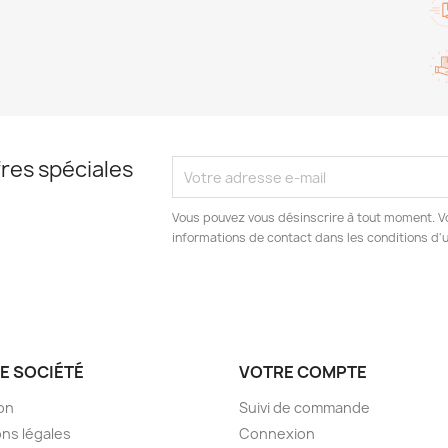
res spéciales
Vous pouvez vous désinscrire à tout moment. V
informations de contact dans les conditions d'ut
E SOCIÉTÉ
VOTRE COMPTE
son
Suivi de commande
ns légales
Connexion