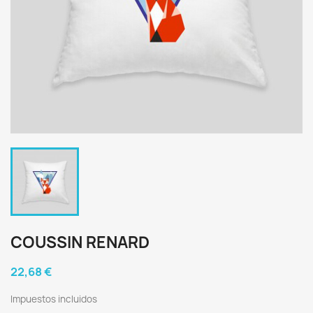
COUSSIN RENARD
22,68 €
Impuestos incluidos