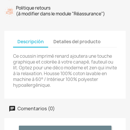
Politique retours
(à modifier dans le module "Réassurance")
Descripción
Detalles del producto
Ce coussin imprimé renard ajoutera une touche
graphique et colorée à votre canapé, fauteuil ou
lit. Optez pour une déco moderne et zen qui invite
à la relaxation. Housse 100% coton lavable en
machine à 60° / Intérieur 100% polyester
hypoallergénique.
Comentarios (0)