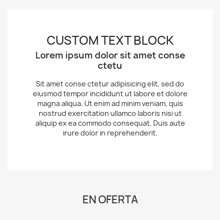
CUSTOM TEXT BLOCK
Lorem ipsum dolor sit amet conse
ctetu
Sit amet conse ctetur adipisicing elit, sed do
eiusmod tempor incididunt ut labore et dolore
magna aliqua. Ut enim ad minim veniam, quis
nostrud exercitation ullamco laboris nisi ut
aliquip ex ea commodo consequat. Duis aute
irure dolor in reprehenderit.
EN OFERTA