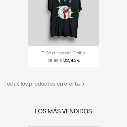
T-Shirt Imprimé Colibri
22,94 €
28,68 €
Todas los productos en oferta

LOS MÁS VENDIDOS