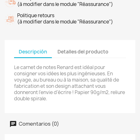
(à modifier dans le module "Réassurance")
Politique retours
(à modifier dans le module "Réassurance")
Descripción
Detalles del producto
Le carnet de notes Renard est idéal pour
consigner vos idées les plus ingénieuses. En
voyage, au bureau ou à la maison, sa qualité de
fabrication et son design attachant vous
donneront l'envie d'écrire ! Papier 90g/m2, reliure
double spirale.
Comentarios (0)