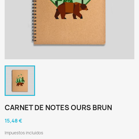
CARNET DE NOTES OURS BRUN
15,48 €
Impuestos incluidos