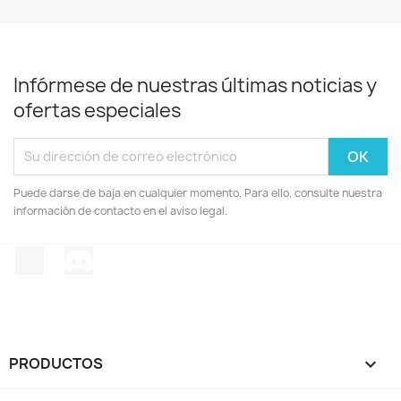
Infórmese de nuestras últimas noticias y
ofertas especiales
Puede darse de baja en cualquier momento. Para ello, consulte nuestra
información de contacto en el aviso legal.
TikTok
Discord
PRODUCTOS
