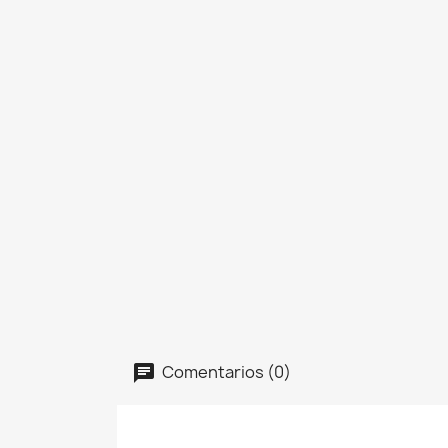
Comentarios (0)