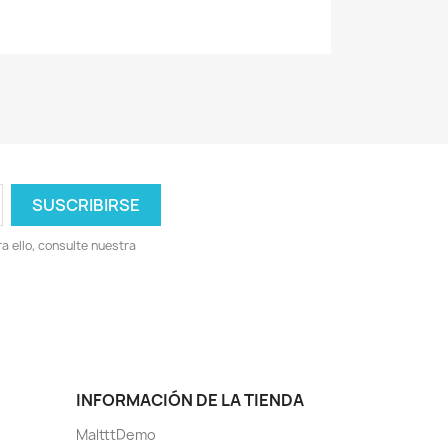
 ello, consulte nuestra
INFORMACIÓN DE LA TIENDA
MaltttDemo