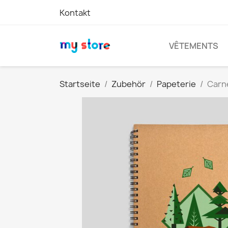
Kontakt
VÊTEMENTS
Startseite
Zubehör
Papeterie
Carn