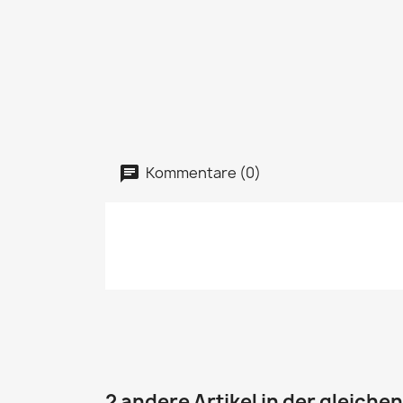
Kommentare (0)
2 andere Artikel in der gleiche