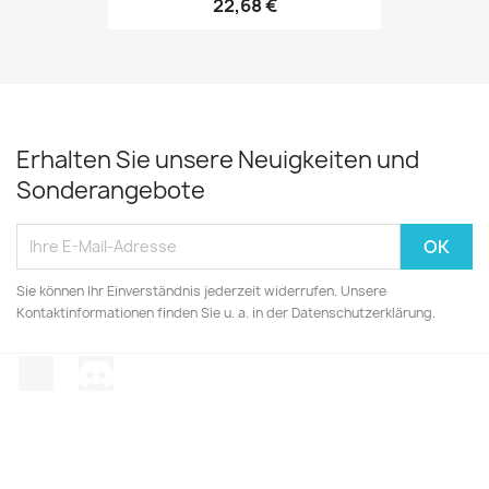
22,68 €
Erhalten Sie unsere Neuigkeiten und
Sonderangebote
Sie können Ihr Einverständnis jederzeit widerrufen. Unsere
Kontaktinformationen finden Sie u. a. in der Datenschutzerklärung.
TikTok
Discord