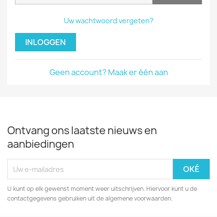
Uw wachtwoord vergeten?
INLOGGEN
Geen account? Maak er één aan
Ontvang ons laatste nieuws en
aanbiedingen
U kunt op elk gewenst moment weer uitschrijven. Hiervoor kunt u de
contactgegevens gebruiken uit de algemene voorwaarden.